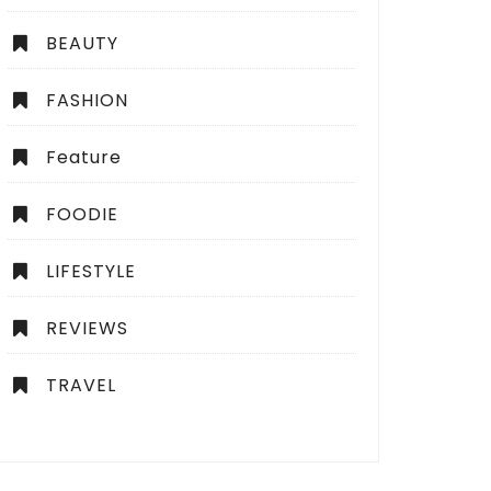
BEAUTY
FASHION
Feature
FOODIE
LIFESTYLE
REVIEWS
TRAVEL