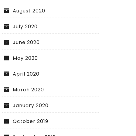
August 2020
July 2020
June 2020
May 2020
April 2020
March 2020
January 2020
October 2019