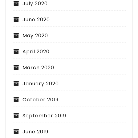
July 2020
June 2020
May 2020
April 2020
March 2020
January 2020
October 2019
September 2019
June 2019