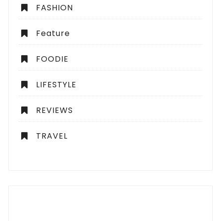
FASHION
Feature
FOODIE
LIFESTYLE
REVIEWS
TRAVEL