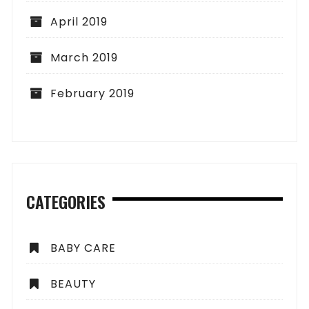
April 2019
March 2019
February 2019
CATEGORIES
BABY CARE
BEAUTY