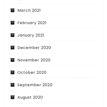
March 2021
February 2021
January 2021
December 2020
November 2020
October 2020
September 2020
August 2020