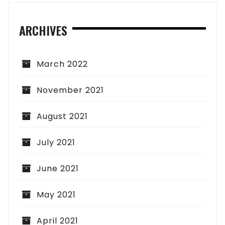
ARCHIVES
March 2022
November 2021
August 2021
July 2021
June 2021
May 2021
April 2021