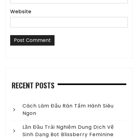
Website
RECENT POSTS
Cách Làm Đậu Rán Tẩm Hành Siêu
Ngon
Lần Đầu Trải Nghiệm Dung Dịch Vệ
Sinh Dạng Bọt Blissberry Feminine