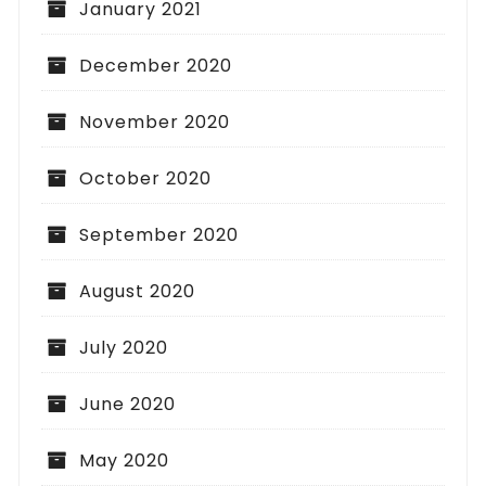
January 2021
December 2020
November 2020
October 2020
September 2020
August 2020
July 2020
June 2020
May 2020