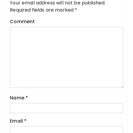
Your email address will not be published.
Required fields are marked
*
Comment
Name
*
Email
*