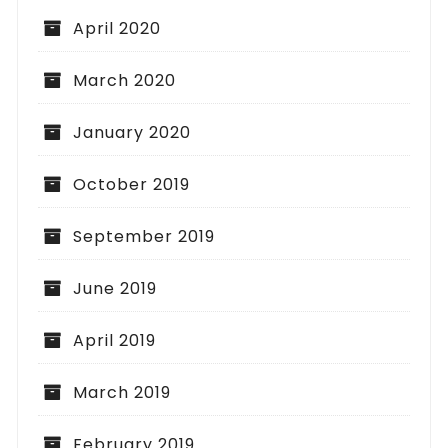
April 2020
March 2020
January 2020
October 2019
September 2019
June 2019
April 2019
March 2019
February 2019