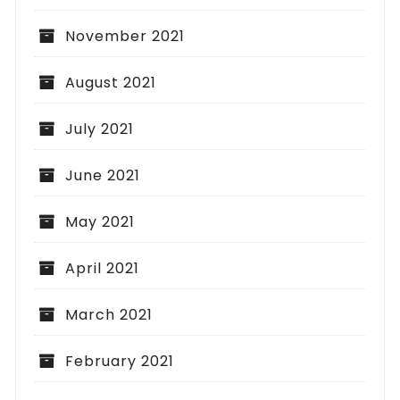
November 2021
August 2021
July 2021
June 2021
May 2021
April 2021
March 2021
February 2021