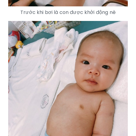
Trước khi bơi là con được khởi động nè