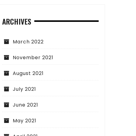
ARCHIVES
March 2022
November 2021
August 2021
July 2021
June 2021
May 2021