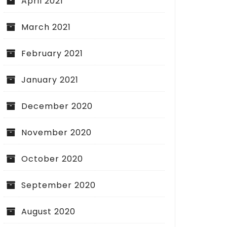
April 2021
March 2021
February 2021
January 2021
December 2020
November 2020
October 2020
September 2020
August 2020