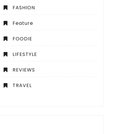
FASHION
Feature
FOODIE
LIFESTYLE
REVIEWS
TRAVEL