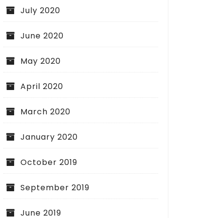
July 2020
June 2020
May 2020
April 2020
March 2020
January 2020
October 2019
September 2019
June 2019