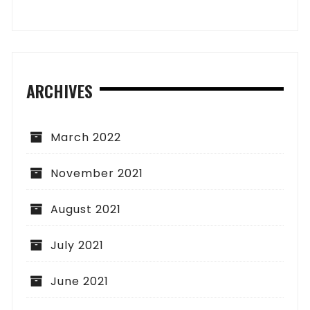
ARCHIVES
March 2022
November 2021
August 2021
July 2021
June 2021