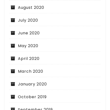
August 2020
July 2020
June 2020
May 2020
April 2020
March 2020
January 2020
October 2019
September 2019