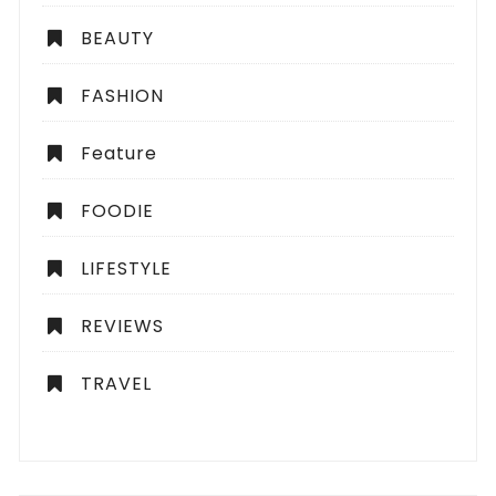
BEAUTY
FASHION
Feature
FOODIE
LIFESTYLE
REVIEWS
TRAVEL