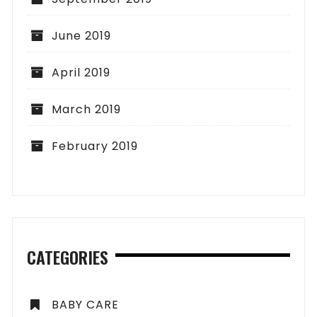
June 2019
April 2019
March 2019
February 2019
CATEGORIES
BABY CARE