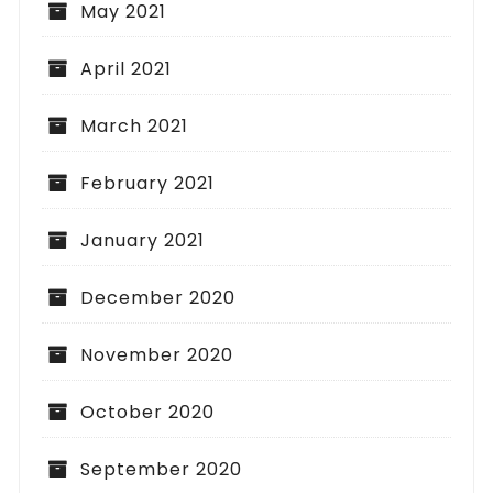
May 2021
April 2021
March 2021
February 2021
January 2021
December 2020
November 2020
October 2020
September 2020